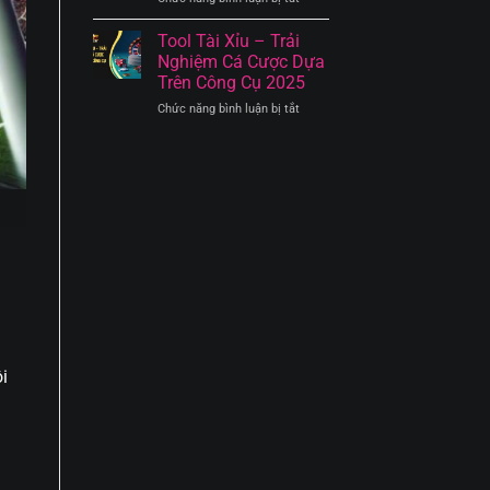
Xóc
Và
Cuốn
Đĩa
Kinh
2025
Tool Tài Xỉu – Trải
Online
Nghiệm
Nghiệm Cá Cược Dựa
–
Tăng
Trên Công Cụ 2025
Trò
Tỷ
ở
Chức năng bình luận bị tắt
Chơi
Lệ
Tool
Dân
Thắng
Tài
Gian
Xỉu
Trong
–
Thời
Trải
Đại
Nghiệm
Số
Cá
2025
Cược
Dựa
Trên
Công
Cụ
2025
i