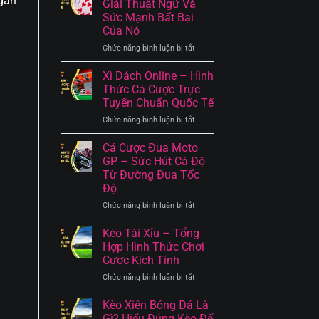
 gần
Giải Thuật Ngữ Và
Thưởng
Tựa
Sức Mạnh Bất Bại
Lớn
Game
Của Nó
21
Điểm
ở
Chức năng bình luận bị tắt
Cực
Thùng
Hấp
Phá
Xì Dách Online – Hình
Dẫn
Sảnh
Thức Cá Cược Trực
Cho
–
Tuyến Chuẩn Quốc Tế
Người
Giải
Mới
ở
Chức năng bình luận bị tắt
Thuật
Xì
Ngữ
Dách
Và
Cá Cược Đua Moto
Online
Sức
GP – Sức Hút Cá Độ
–
Mạnh
Từ Đường Đua Tốc
Hình
Bất
Độ
Thức
Bại
Cá
Của
ở
Chức năng bình luận bị tắt
Cược
Nó
Cá
Trực
Cược
Kèo Tài Xỉu – Tổng
Tuyến
Đua
Hợp Hình Thức Chơi
Chuẩn
Moto
Cược Kịch Tính
Quốc
GP
Tế
ở
Chức năng bình luận bị tắt
–
Kèo
Sức
Tài
Hút
Kèo Xiên Bóng Đá Là
Xỉu
Cá
Gì? Hiểu Đúng Kèo Để