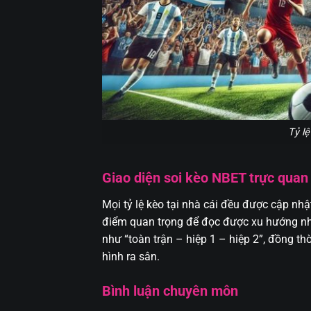
Tỷ l
Giao diện soi kèo NBET trực quan
Mọi tỷ lệ kèo tại nhà cái đều được cập nhật
điểm quan trọng để đọc được xu hướng nhà 
như “toàn trận – hiệp 1 – hiệp 2”, đồng th
hình ra sân.
Bình luận chuyên môn