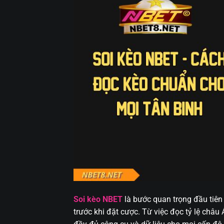
Soi kèo NBET
là bước quan trọng đầu tiên
trước khi đặt cược. Từ việc đọc tỷ lệ châu