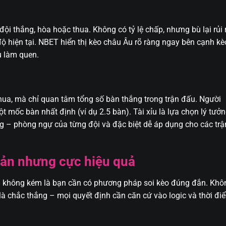
ội thắng, hòa hoặc thua. Không có tỷ lệ chấp, nhưng bù lại rủi 
ộ hiện tại. NBET hiển thị kèo châu Âu rõ ràng ngay bên cạnh kè
u làm quen.
hua, mà chỉ quan tâm tổng số bàn thắng trong trận đấu. Người
ột mốc bàn nhất định (ví dụ 2.5 bàn). Tài xỉu là lựa chọn lý tưở
ông – phòng ngự của từng đội và đặc biệt dễ áp dụng cho các trậ
iản nhưng cực hiệu quả
ọng không kém là bạn cần có phương pháp soi kèo đúng đắn. Khô
 là chắc thắng – mọi quyết định cần căn cứ vào logic và thời đi